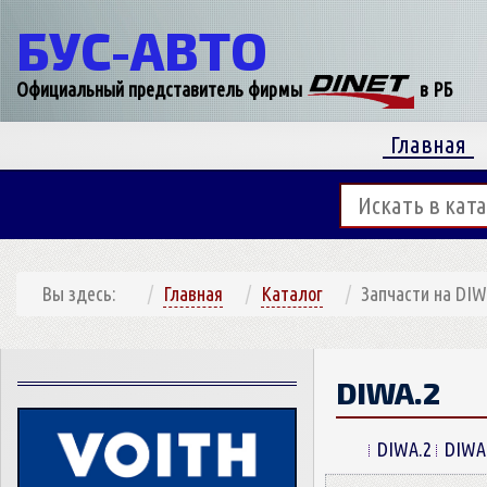
БУС-
АВТО
Официальный представитель фирмы
в РБ
Главная
Вы здесь:
Главная
Каталог
Запчасти на DIW
DIWA.2
DIWA.2
DIWA