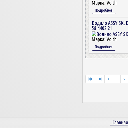
Марка:
Voith
Подробнее
Водило ASSY SK, 
58 4402 21
Марка:
Voith
Подробнее
3
...
5
Главная