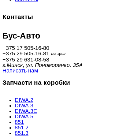
Контакты
Бус-
Авто
+375 17
505-16-80
+375 29
505-16-81
тел.-факс
+375 29
631-08-58
г.Минск, ул. Пономоренко, 35А
Написать нам
Запчасти на коробки
DIWA.2
DIWA.3
DIWA.3E
DIWA.5
851
851.2
851.3