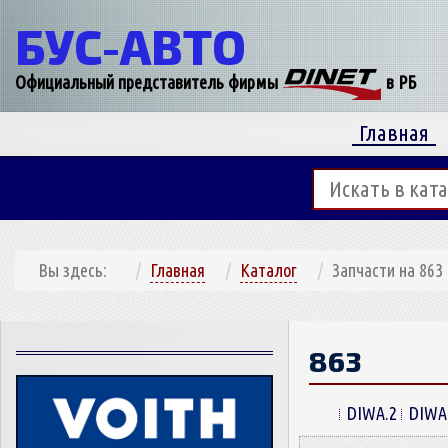
БУС-
АВТО
Официальный представитель фирмы
в РБ
Главная
Вы здесь:
Главная
Каталог
Запчасти на 863
863
DIWA.2
DIWA