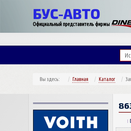
БУС-
АВТО
Официальный представитель фирмы
Вы здесь:
Главная
Каталог
За
86