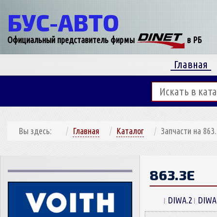
БУС-
АВТО
Официальный представитель фирмы
в РБ
Главная
Вы здесь:
Главная
Каталог
Запчасти на 863
863.3E
DIWA.2
DIWA