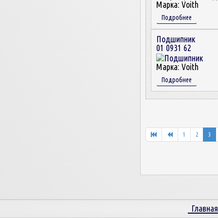
Марка:
Voith
Подробнее
Подшипник
01 0931 62
Марка:
Voith
Подробнее
1
2
3
Главная