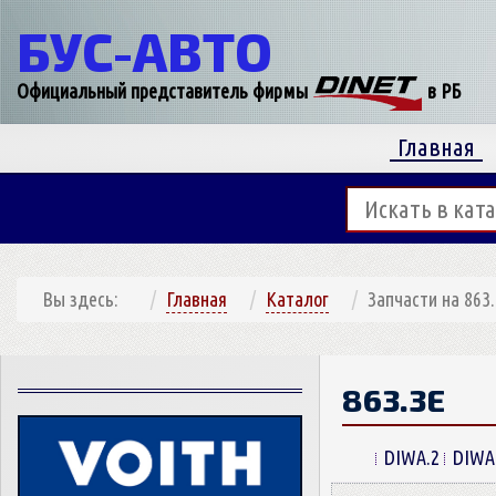
БУС-
АВТО
Официальный представитель фирмы
в РБ
Главная
Вы здесь:
Главная
Каталог
Запчасти на 863
863.3E
DIWA.2
DIWA