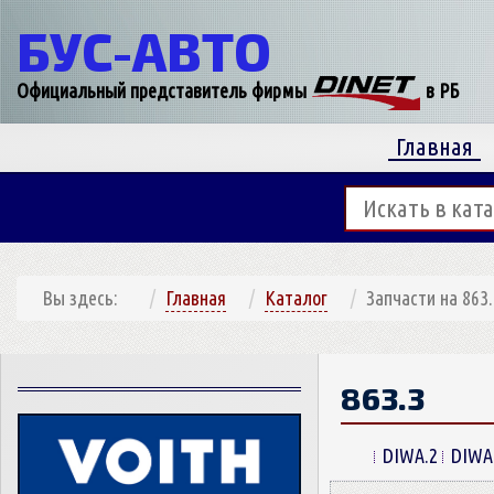
БУС-
АВТО
Официальный представитель фирмы
в РБ
Главная
Вы здесь:
Главная
Каталог
Запчасти на 863.
863.3
DIWA.2
DIWA