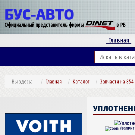
БУС-
АВТО
Официальный представитель фирмы
в РБ
Главная
Вы здесь:
Главная
Каталог
Запчасти на 854
УПЛОТНЕН
Увеличит