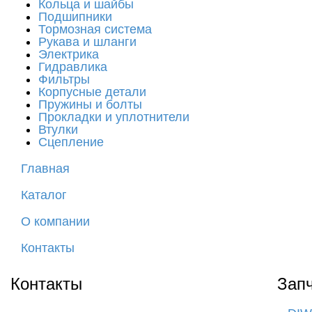
Кольца и шайбы
Подшипники
Тормозная система
Рукава и шланги
Электрика
Гидравлика
Фильтры
Корпусные детали
Пружины и болты
Прокладки и уплотнители
Втулки
Сцепление
Главная
Каталог
О компании
Контакты
Контакты
Запч