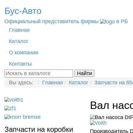
Бус-
Авто
Официальный представитель фирмы
в РБ
Главная
Каталог
О компании
Контакты
Вы здесь:
Главная
Каталог
Запчасти на 85
Вал нас
Запчасти на коробки
Производитель D