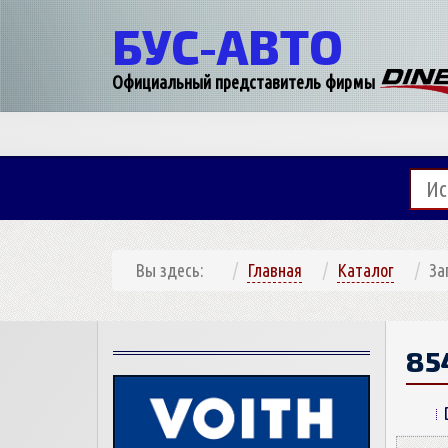
БУС-
АВТО
Официальный представитель фирмы
Вы здесь:
Главная
Каталог
За
85