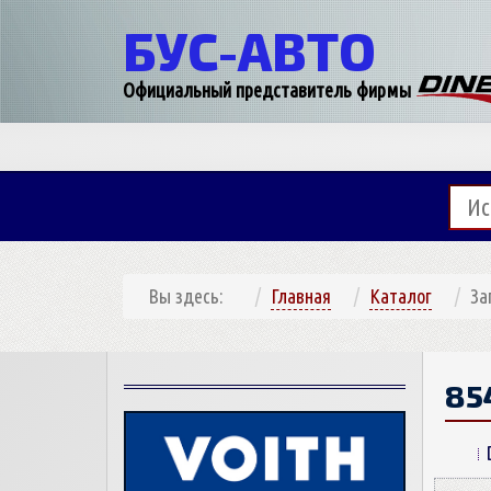
БУС-
АВТО
Официальный представитель фирмы
Вы здесь:
Главная
Каталог
За
85