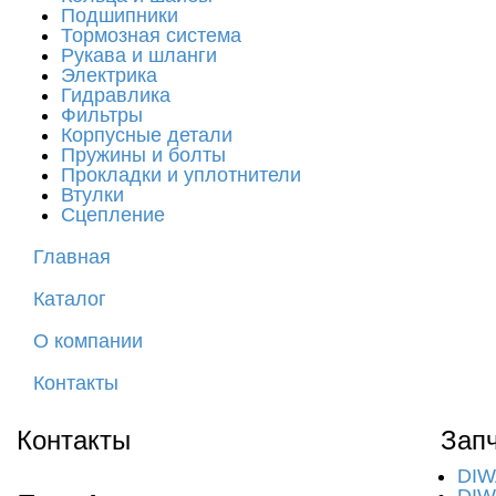
Подшипники
Тормозная система
Рукава и шланги
Электрика
Гидравлика
Фильтры
Корпусные детали
Пружины и болты
Прокладки и уплотнители
Втулки
Сцепление
Главная
Каталог
О компании
Контакты
Контакты
Запч
DIW