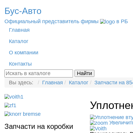
Бус-
Авто
Официальный представитель фирмы
в РБ
Главная
Каталог
О компании
Контакты
Вы здесь:
Главная
Каталог
Запчасти на 85
Уплотне
Увеличит
Запчасти на коробки