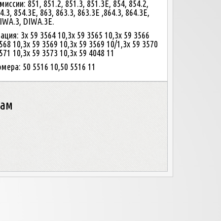
иссии: 851, 851.2, 851.3, 851.3E, 854, 854.2,
4.3, 854.3E, 863, 863.3, 863.3E ,864.3, 864.3E,
IWA.3, DIWA.3E.
ция: 3x 59 3564 10,3x 59 3565 10,3x 59 3566
568 10,3x 59 3569 10,3x 59 3569 10/1,3x 59 3570
571 10,3x 59 3573 10,3x 59 4048 11
мера: 50 5516 10,50 5516 11
нам