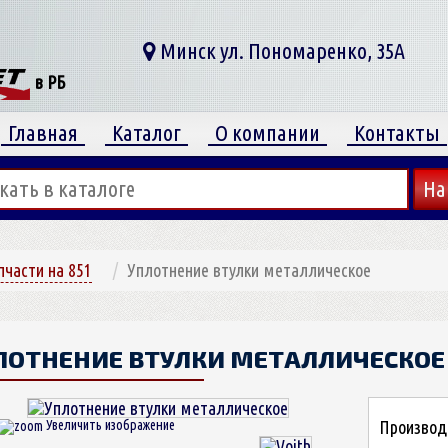
Минск ул. Пономаренко, 35А
в РБ
Главная
Каталог
О компании
Контакты
пчасти на 851
Уплотнение втулки металлическое
ЛОТНЕНИЕ ВТУЛКИ МЕТАЛЛИЧЕСКО
Производи
Увеличить изображение