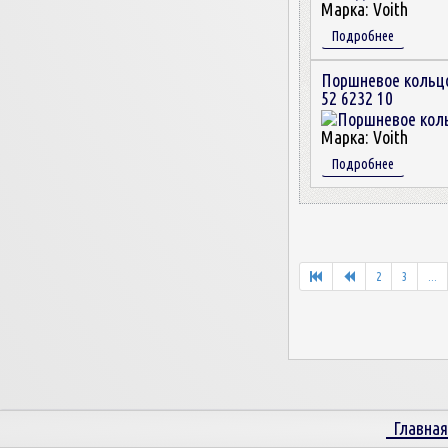
Марка:
Voith
Подробнее
Поршневое кольц
52 6232 10
Марка:
Voith
Подробнее
2
3
...
Главная