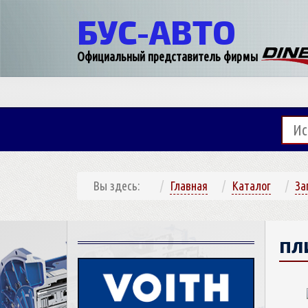
БУС-
АВТО
Официальный представитель фирмы
Вы здесь:
Главная
Каталог
За
ПЛ