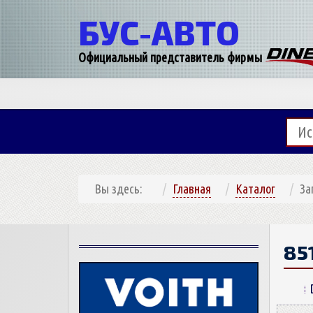
БУС-
АВТО
Официальный представитель фирмы
Вы здесь:
Главная
Каталог
За
85