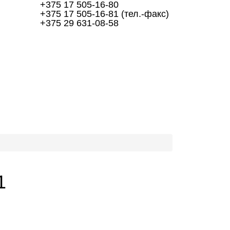
+375 17
505-16-80
+375 17
505-16-81
(тел.-факс)
+375 29
631-08-58
1