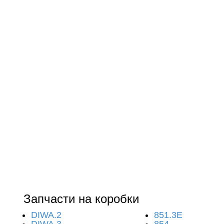
Запчасти на коробки
DIWA.2
851.3E