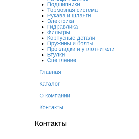
Подшипники
Тормозная система
Рукава и шланги
Электрика
Гидравлика
Фильтры
Корпусные детали
Пружины и болты
Прокладки и уплотнители
Втулки
Сцепление
Главная
Каталог
О компании
Контакты
Контакты