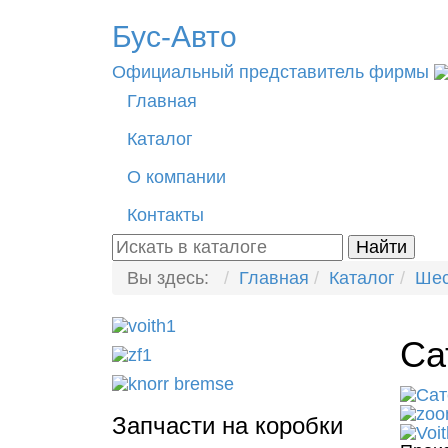
Бус-
Авто
Официальный представитель фирмы
Главная
Каталог
О компании
Контакты
Вы здесь:
Главная
Каталог
Шес
Са
Запчасти на коробки