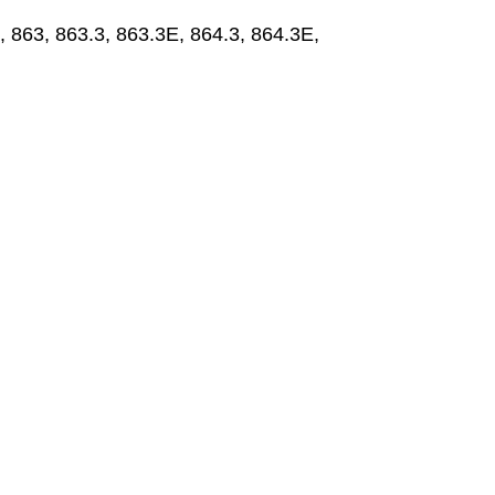
 863, 863.3, 863.3E, 864.3, 864.3E,